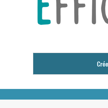
Crée
© 2023 - 2026 Association Efficien