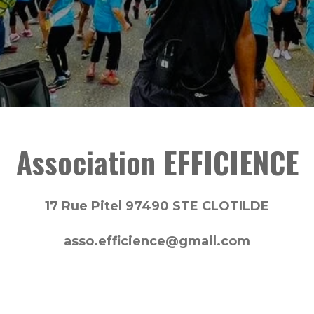
Association EFFICIENCE
17 Rue Pitel 97490 STE CLOTILDE
asso.efficience@gmail.com